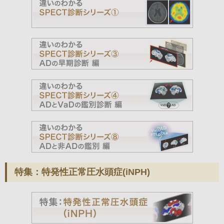
特集：特発性正常圧水頭症(iNPH)