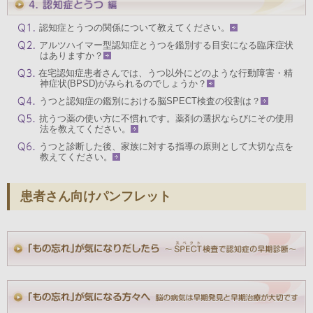
認知症とうつの関係について教えてください。
アルツハイマー型認知症とうつを鑑別する目安になる臨床症状
はありますか？
在宅認知症患者さんでは、うつ以外にどのような行動障害・精
神症状(BPSD)がみられるのでしょうか？
うつと認知症の鑑別における脳SPECT検査の役割は？
抗うつ薬の使い方に不慣れです。薬剤の選択ならびにその使用
法を教えてください。
うつと診断した後、家族に対する指導の原則として大切な点を
教えてください。
患者さん向けパンフレット