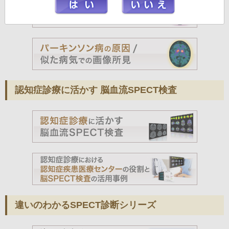
認知症診療に活かす 脳血流SPECT検査
違いのわかるSPECT診断シリーズ