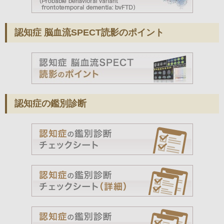
認知症 脳血流SPECT読影のポイント
認知症の鑑別診断