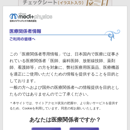
この「医療関係者専用情報」では、日本国内で医療に従事さ
れている医療関係者「医師、歯科医師、放射線技師、薬剤
師、看護師等」の方を対象に、弊社医療用医薬品、医療機器
を適正にご使用いただくための情報を提供することを目的と
しております。
一般の方へおよび国外の医療関係者への情報提供を目的とし
脳SPECT検査説明用下敷き
たものではありませんのでご了承ください。
＊本サイトでは、サイトアクセス状況の把握や、より良いサービスを提供す
るため、Cookieを利用しています。同意の程お願いいたします。
あなたは医療関係者ですか？