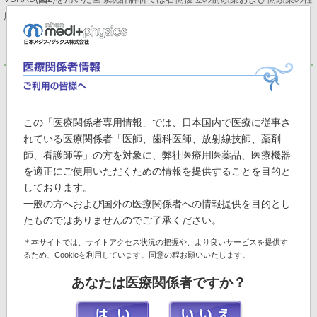
度萎縮が示唆される。
123
I-IMP脳血流SPECT
図3 断層画像
この「医療関係者専用情報」では、日本国内で医療に従事さ
れている医療関係者「医師、歯科医師、放射線技師、薬剤
師、看護師等」の方を対象に、弊社医療用医薬品、医療機器
を適正にご使用いただくための情報を提供することを目的と
しております。
一般の方へおよび国外の医療関係者への情報提供を目的とし
たものではありませんのでご了承ください。
＊本サイトでは、サイトアクセス状況の把握や、より良いサービスを提供す
るため、Cookieを利用しています。同意の程お願いいたします。
あなたは医療関係者ですか？