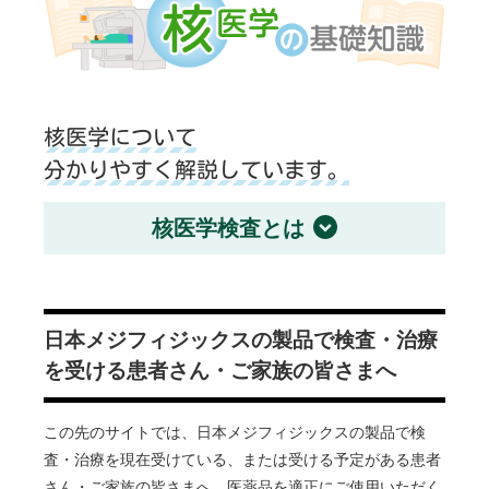
核医学について
分かりやすく解説しています。
核医学検査とは
日本メジフィジックスの製品で検査・治療
を受ける患者さん・ご家族の皆さまへ
この先のサイトでは、日本メジフィジックスの製品で検
査・治療を現在受けている、または受ける予定がある患者
さん・ご家族の皆さまへ、医薬品を適正にご使用いただく