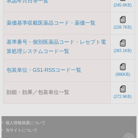
承認年月日等一覧
(245.6KB)
薬価基準収載医薬品コード・薬価一覧
(228.7KB)
基準番号・個別医薬品コード・レセプト電
算処理システムコード一覧
(283.1KB)
包装単位・GS1-RSSコード一覧
(986KB)
効能・効果／包装単位一覧
(272.9KB)
個人情報保護について
当サイトについて