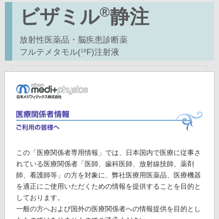
®
ビザミル
静注
放射性医薬品・脳疾患診断薬
フルテメタモル(
F)注射液
18
この「医療関係者専用情報」では、日本国内で医療に従事さ
れている医療関係者「医師、歯科医師、放射線技師、薬剤
師、看護師等」の方を対象に、弊社医療用医薬品、医療機器
を適正にご使用いただくための情報を提供することを目的と
しております。
一般の方へおよび国外の医療関係者への情報提供を目的とし