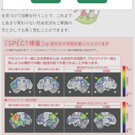
アルツハイマー病の進行を遅らせる薬は
あります。そこで早くアルツハイマー病
を見つけて治療を行うことで、これまで
とあまり変わりない社会生活をご家族の
方と少しでも長く営むことができます。