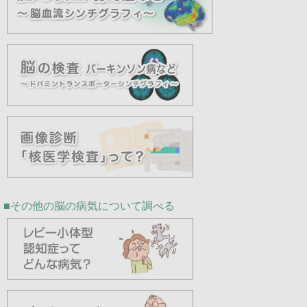
その他の脳の病気について調べる