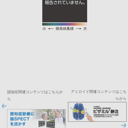
アミロイド関連コンテンツはこち
認知症関連コンテンツはこちらか
らから
ら