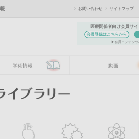
報
お問い合わせ
サイトマップ
医療関係者向け会員サイ
会員登録はこちらから
会員コンテンツ
学術情報
動画