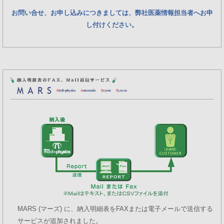
お問い合せ、お申し込みにつきましては、弊社医薬情報担当者へお申
し付けください。
MARS (マーズ) に、納入明細表をFAXまたは電子メールで送信する
サービスが追加されました。