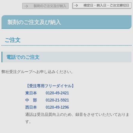
製剤のご注文及び納入
ご注文
電話でのご注文
弊社受注グループへお申し込みください。
【受注専用フリーダイヤル】
東日本
0120-49-2421
中 部
0120-21-5921
西日本
0120-49-1296
通話は受注品質向上のため、録音をさせていただいておりま
す。