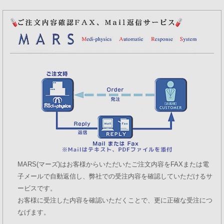
MARS(マーズ)はお客様からいただいたご注文内容をFAXまたは電
子メールで自動返信し、弊社での受注内容を確認していただけるサ
ービスです。
お客様に受注した内容を確認いただくことで、更に正確な受注につ
なげます。