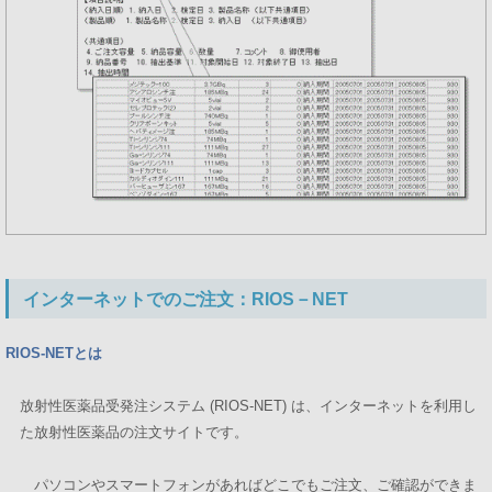
インターネットでのご注文：RIOS－NET
RIOS-NETとは
放射性医薬品受発注システム (RIOS-NET) は、インターネットを利用し
た放射性医薬品の注文サイトです。
パソコンやスマートフォンがあればどこでもご注文、ご確認ができま