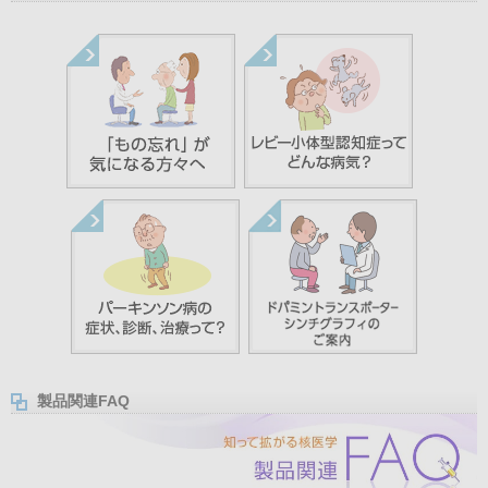
製品関連FAQ