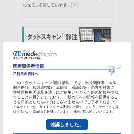
®
この「ダットスキャン
静注情報」では、医療関係者「医師、
歯科医師、放射線技師、薬剤師、看護師等」の方を対象に、
弊社医療用医薬品を適正にご使用いただくための情報を提供
することを目的としており、一般の方への情報を提供するこ
とを目的としたものではございませんのでご了承ください。
＊本サイトでは、サイトアクセス状況の把握や、より良いサービスを提
供するため、Cookieを利用しています。同意の程お願いいたします。
確認しました。