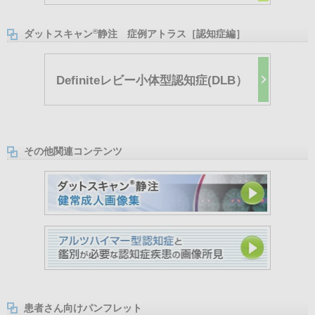
®
ダットスキャン
静注 症例アトラス［認知症編］
Definiteレビー小体型認知症(DLB）
その他関連コンテンツ
患者さん向けパンフレット