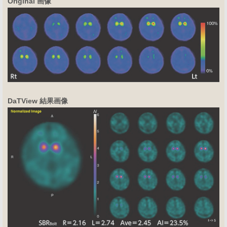
Original 画像
DaTView 結果画像