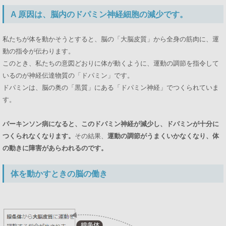
A 原因は、脳内のドパミン神経細胞の減少です。
私たちが体を動かそうとすると、脳の「大脳皮質」から全身の筋肉に、運
動の指令が伝わります。
このとき、私たちの意図どおりに体が動くように、運動の調節を指令して
いるのが神経伝達物質の「ドパミン」です。
ドパミンは、脳の奥の「黒質」にある「ドパミン神経」でつくられていま
す。
パーキンソン病になると、このドパミン神経が減少し、ドパミンが十分に
つくられなくなります。
その結果、
運動の調節がうまくいかなくなり、体
の動きに障害があらわれるのです。
体を動かすときの脳の働き