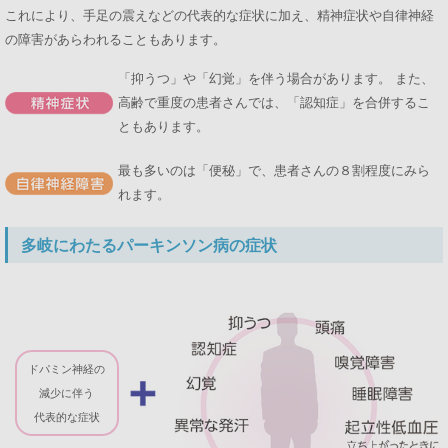
これにより、手足の震えなどの代表的な症状に加え、精神症状や自律神経
の障害があらわれることもあります。
「抑うつ」や「幻覚」を伴う場合があります。 また、
高齢で重度の患者さんでは、「認知症」を合併するこ
ともあります。
最も多いのは「便秘」で、患者さんの８割程度にみら
れます。
多岐にわたるパーキンソン病の症状
ドパミン神経の
減少に伴う
代表的な症状