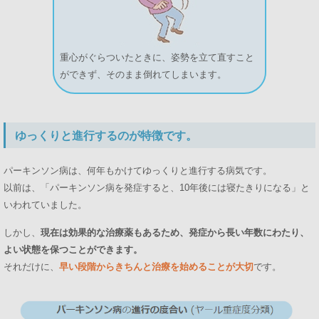
重心がぐらついたときに、姿勢を立て直すこと
ができず、そのまま倒れてしまいます。
ゆっくりと進行するのが特徴です。
パーキンソン病は、何年もかけてゆっくりと進行する病気です。
以前は、「パーキンソン病を発症すると、10年後には寝たきりになる」と
いわれていました。
しかし、
現在は効果的な治療薬もあるため、発症から長い年数にわたり、
よい状態を保つことができます。
それだけに、
早い段階からきちんと治療を始めることが大切
です。