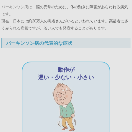
パーキンソン病は、脳の異常のために、体の動きに障害があらわれる病気
です。
現在、日本には約20万人の患者さんがいるといわれています。高齢者に多
くみられる病気ですが、若い人でも発症することがあります。
パーキンソン病の代表的な症状
動作が
遅い・少ない・小さい