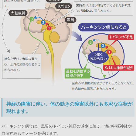
神経の障害に伴い、体の動きの障害以外にも多彩な症状が
現れます。
パーキンソン病では、黒質のドパミン神経の減少に加え、他の中枢神経や
自律神経もダメージを受けます。