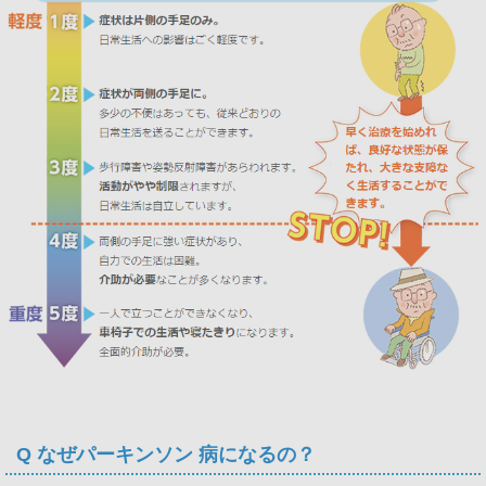
Q なぜパーキンソン 病になるの？