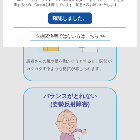
供するため、Cookieを利用しています。同意の程お願いいたします。
確認しました。
医療関係者ではない方はこちら
患者さんの腕や足を動かそうとすると、関節が
カクカクするような抵抗が感じられます。
バランスがとれない
(姿勢反射障害)