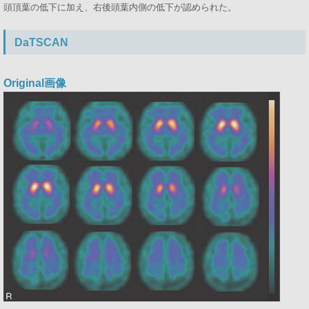
頭頂葉の低下に加え、右後頭葉内側の低下が認められた。
DaTSCAN
Original画像