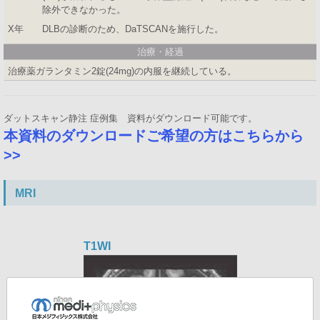
除外できなかった。
X年 DLBの診断のため、DaTSCANを施行した。
治療・経過
治療薬ガランタミン2錠(24mg)の内服を継続している。
ダットスキャン静注 症例集 資料がダウンロード可能です。
本資料のダウンロードご希望の方はこちらから
>>
MRI
T1WI