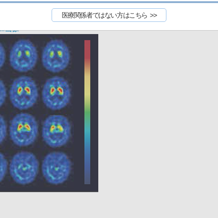
医療関係者ではない方はこちら
nal画像