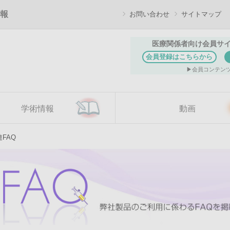
報
お問い合わせ
サイトマップ
医療関係者向け会員サ
会員登録はこちらから
会員コンテン
学術情報
動画
FAQ