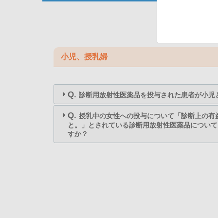
小児、授乳婦
Q.
診断用放射性医薬品を投与された患者が小児
Q.
授乳中の女性への投与について「診断上の有
と。」とされている診断用放射性医薬品について
すか？