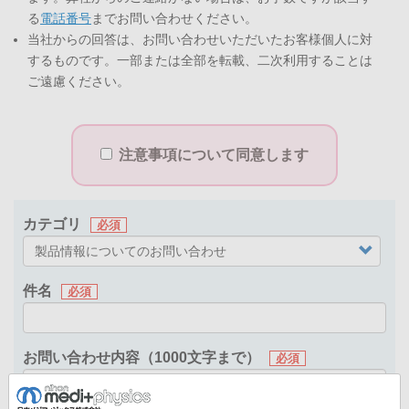
る
電話番号
までお問い合わせください。
当社からの回答は、お問い合わせいただいたお客様個人に対
するものです。一部または全部を転載、二次利用することは
ご遠慮ください。
注意事項について同意します
カテゴリ
件名
お問い合わせ内容（1000文字まで）