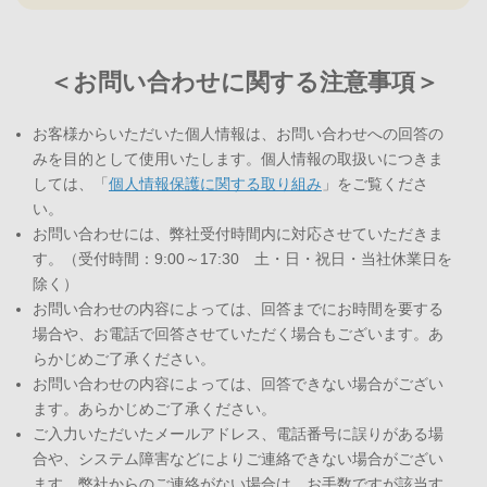
＜お問い合わせに関する注意事項＞
お客様からいただいた個人情報は、お問い合わせへの回答の
みを目的として使用いたします。個人情報の取扱いにつきま
しては、「
個人情報保護に関する取り組み
」をご覧くださ
い。
お問い合わせには、弊社受付時間内に対応させていただきま
す。（受付時間：9:00～17:30 土・日・祝日・当社休業日を
除く）
お問い合わせの内容によっては、回答までにお時間を要する
場合や、お電話で回答させていただく場合もございます。あ
らかじめご了承ください。
お問い合わせの内容によっては、回答できない場合がござい
ます。あらかじめご了承ください。
ご入力いただいたメールアドレス、電話番号に誤りがある場
合や、システム障害などによりご連絡できない場合がござい
ます。弊社からのご連絡がない場合は、お手数ですが該当す