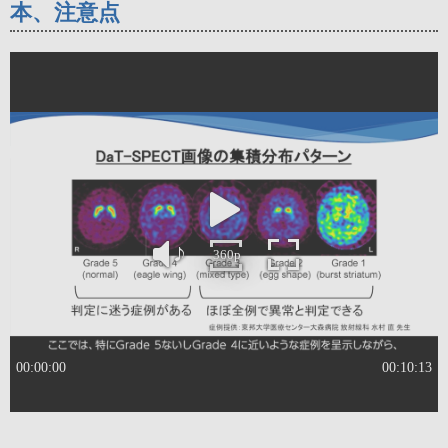
本、注意点