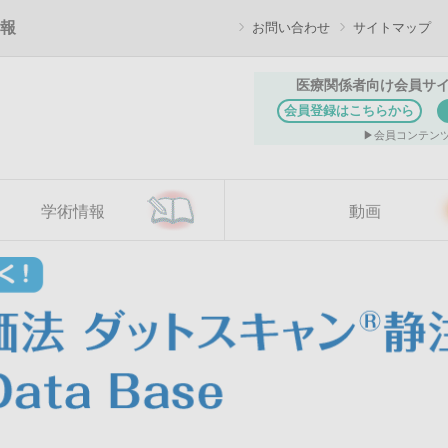
報
お問い合わせ
サイトマップ
医療関係者向け会員サ
会員登録はこちらから
会員コンテン
学術情報
動画