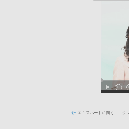
エキスパートに聞く！ ダッ