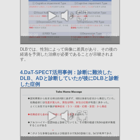
DLBでは、性別によって病像に差異があり、その後の
経過を予測した治療が必要であることが示唆されま
す。
4.DaT-SPECT活用事例：診断に難渋した
DLB、ADと診断していたが後にDLBと診断
した症例