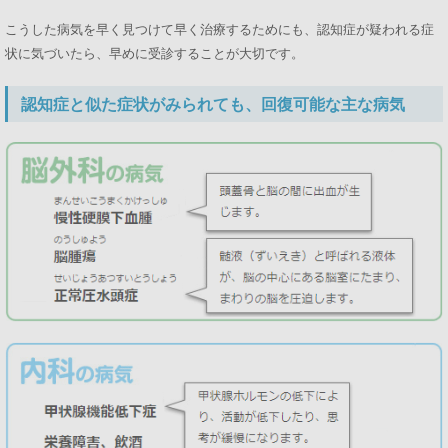
こうした病気を早く見つけて早く治療するためにも、認知症が疑われる症
状に気づいたら、早めに受診することが大切です。
認知症と似た症状がみられても、回復可能な主な病気