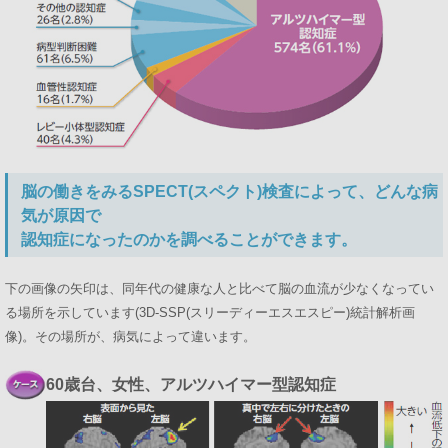
脳の働きをみるSPECT(スペクト)検査によって、どんな病
気が原因で
認知症になったのかを調べることができます。
下の画像の矢印は、同年代の健康な人と比べて脳の血流が少なくなってい
る場所を示しています(3D-SSP(スリーディーエスエスピー)統計解析画
像)。その場所が、病気によって違います。
60歳台、女性、アルツハイマー型認知症