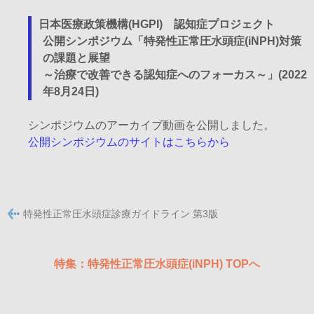
日本医療政策機構(HGPI) 認知症プロジェクト
公開シンポジウム「特発性正常圧水頭症(iNPH)対策
の課題と展望
～治療で改善できる認知症へのフォーカス～」(2022
年8月24日)
シンポジウムのアーカイブ動画を公開しました。
公開シンポジウムのサイトはこちらから
特発性正常圧水頭症診療ガイドライン 第3版
特集：特発性正常圧水頭症(iNPH) TOPへ