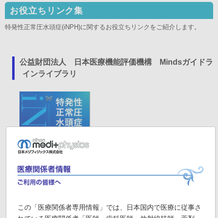
お役立ちリンク集
特発性正常圧水頭症(iNPH)に関するお役立ちリンクをご紹介します。
公益財団法人 日本医療機能評価機構 Mindsガイドラ
インライブラリ
特発性正常圧水頭症診療ガイドライン 第3版について紹
この「医療関係者専用情報」では、日本国内で医療に従事さ
介されています。