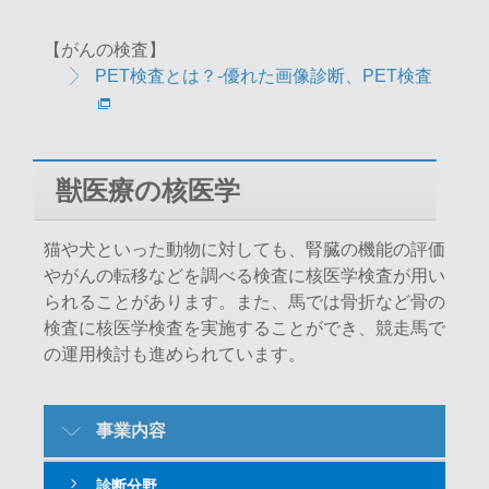
【がんの検査】
PET検査とは？-優れた画像診断、PET検査
獣医療の核医学
猫や犬といった動物に対しても、腎臓の機能の評価
やがんの転移などを調べる検査に核医学検査が用い
られることがあります。また、馬では骨折など骨の
検査に核医学検査を実施することができ、競走馬で
の運用検討も進められています。
SubMenu-
事業内容
Business
診断分野