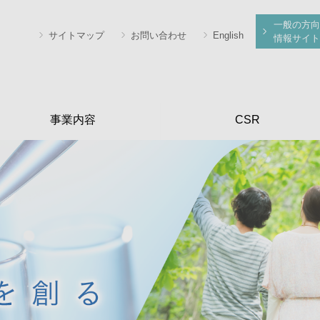
一般の方向
サイトマップ
お問い合わせ
English
情報サイト
事業内容
CSR