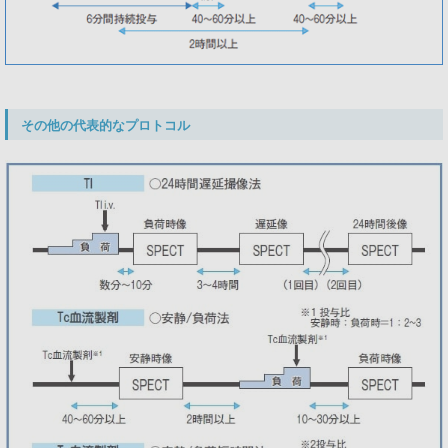
その他の代表的なプロトコル