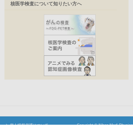
核医学検査について知りたい方へ
個人情報保護について
Copyright © Nihon Medi-Physics
当サイトについて
Co.,Ltd. All Rights Reserved.