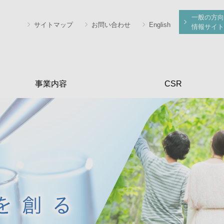
一般の方向
サイトマップ
お問い合わせ
English
情報サイト
事業内容
CSR