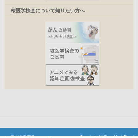
核医学検査について知りたい方へ
個人情報保護について
Copyright © Nihon Medi-Physics