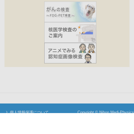
個人情報保護について
Copyright © Nihon Medi-Physics
当サイトについて
Co.,Ltd. All Rights Reserved.