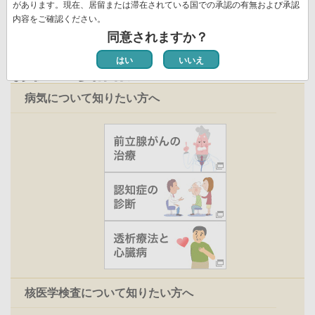
ジ
があります。現在、居留または滞在されている国での承認の有無および承認
内容をご確認ください。
同意されますか？
はい
いいえ
お役立ち情報
病気について知りたい方へ
核医学検査について知りたい方へ