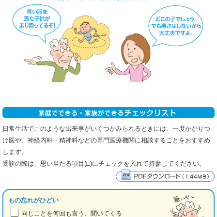
日常生活でこのような出来事がいくつかみられるときには、一度かかりつ
け医や、神経内科・精神科などの専門医療機関に相談することをおすすめ
します。
受診の際は、思い当たる項目(□)にチェックを入れて持参してください。
もの忘れがひどい
同じことを何回も言う、聞いてくる