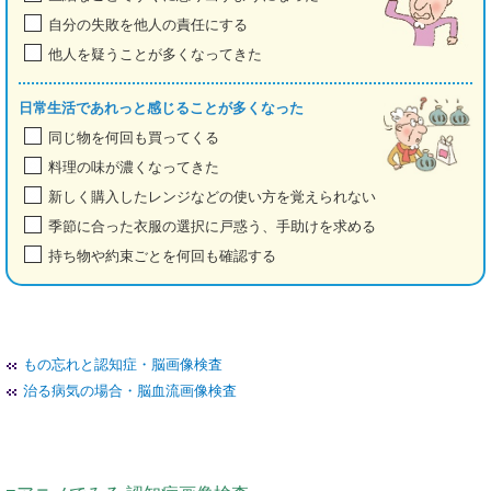
自分の失敗を他人の責任にする
他人を疑うことが多くなってきた
日常生活であれっと感じることが多くなった
同じ物を何回も買ってくる
料理の味が濃くなってきた
新しく購入したレンジなどの使い方を覚えられない
季節に合った衣服の選択に戸惑う、手助けを求める
持ち物や約束ごとを何回も確認する
もの忘れと認知症・脳画像検査
治る病気の場合・脳血流画像検査