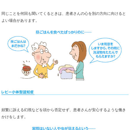
同じことを何回も聞いてくるときは、患者さんの心を別の方向に向けると
よい場合があります。
頻繁に訴える幻視などを頭から否定せず、患者さんが安心するような働き
かけをします。