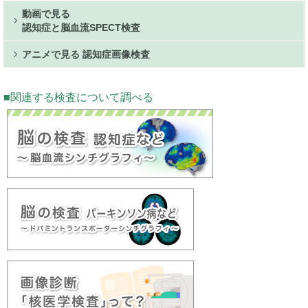
動画で見る
認知症と脳血流SPECT検査
アニメで見る 認知症画像検査
関連する検査について調べる