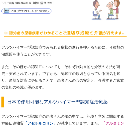
アルツハイマー型認知症でみられる症状の進行を抑えるために、４種類の
治療薬を使うことができます。
また、そのほかの認知症についても、それぞれ効果的な介護の方法が研
究・実践されています。ですから、認知症の原因となっている病気を知
り、適切な対応に努めることで、患者さんの心の安定と、介護するご家族
の負担の軽減が望めます。
日本で使用可能なアルツハイマー型認知症治療薬
アルツハイマー型認知症の患者さんの脳の中では、記憶と学習に関係する
神経伝達物質
「アセチルコリン」
が減少しています。また、
「グルタミン