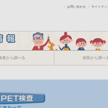
お問い合わせ
サイトマッ
検査から調べる
病気から調べ