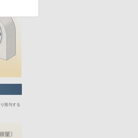
より投与する