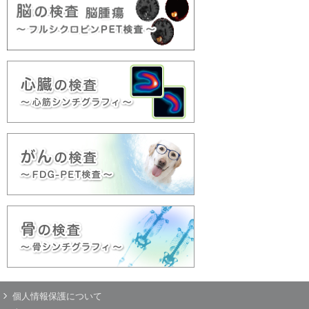
個人情報保護について