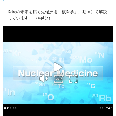
医療の未来を拓く先端技術「核医学」。動画にて解説
しています。 （約4分）