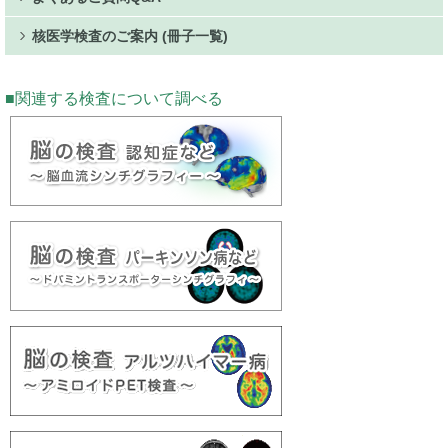
核医学検査のご案内 (冊子一覧)
関連する検査について調べる