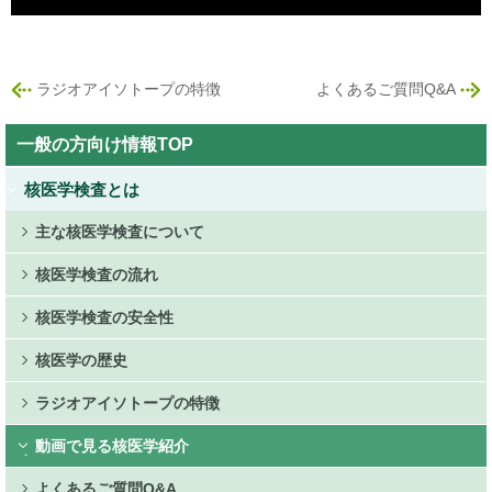
ラジオアイソトープの特徴
よくあるご質問Q&A
Public
一般の方向け情報TOP
Side
Menu
核医学検査とは
主な核医学検査について
核医学検査の流れ
核医学検査の安全性
核医学の歴史
ラジオアイソトープの特徴
動画で見る核医学紹介
よくあるご質問Q&A