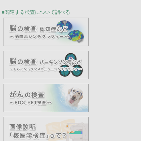
関連する検査について調べる