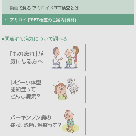
動画で見る アミロイドPET検査とは
アミロイドPET検査のご案内(資材)
関連する病気について調べる