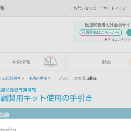
報
お問い合わせ
サイトマップ
医療関係者向け会員サイ
会員登録はこちらから
会員コンテンツ
学術情報
動画
ウム調製用キット使用の手引き
メジテックの溶出曲線
曲線