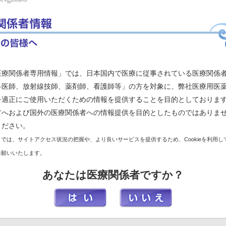
医療関係者専用情報」では、日本国内で医療に従事されている医療関係
科医師、放射線技師、薬剤師、看護師等」の方を対象に、弊社医療用医
を適正にご使用いただくための情報を提供することを目的としておりま
方へおよび国外の医療関係者への情報提供を目的としたものではありま
ください。
では、サイトアクセス状況の把握や、より良いサービスを提供するため、Cookieを利用し
お願いいたします。
あなたは医療関係者ですか？