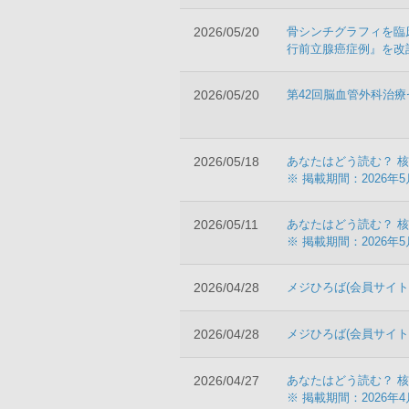
2026/05/20
骨シンチグラフィを臨床
行前立腺癌症例』を改
2026/05/20
第42回脳血管外科治
2026/05/18
あなたはどう読む？ 核
※ 掲載期間：2026年5
2026/05/11
あなたはどう読む？ 核
※ 掲載期間：2026年5
2026/04/28
メジひろば(会員サイト
2026/04/28
メジひろば(会員サイト
2026/04/27
あなたはどう読む？ 核
※ 掲載期間：2026年4