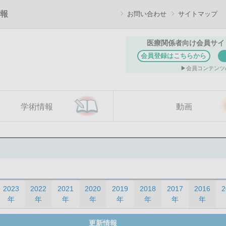
報
お問い合わせ
サイトマップ
医療関係者向け会員サイ
会員登録はこちらから
会員コンテンツ
学術情報
動画
2023
2022
2021
2020
2019
2018
2017
2016
2
年
年
年
年
年
年
年
年
更新情報