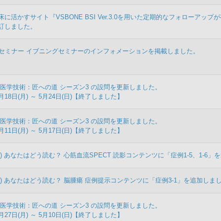
に活かすサイト『VSBONE BSI Ver.3.0を用いた定期的なフォローアップ
訂しました。
療セミナー イブニングセミナーのインフォメーションを掲載しました。
医学技術：匠への道 シーズン3 の設問を更新しました。
月18日(月) ～ 5月24日(日)【終了しました】
医学技術：匠への道 シーズン3 の設問を更新しました。
月11日(月) ～ 5月17日(日)【終了しました】
) あなたはどう読む？ 心筋血流SPECT 読影コンテンツに「症例1-5、1-6
) あなたはどう読む？ 脳腫瘍 症例提示コンテンツに「症例3-1」を追加しま
医学技術：匠への道 シーズン3 の設問を更新しました。
月27日(月) ～ 5月10日(日)【終了しました】