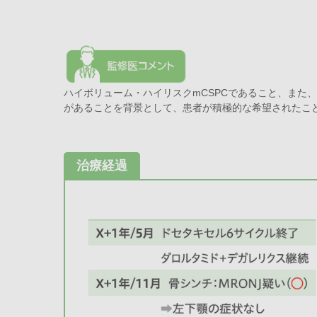
ハイボリューム・ハイリスクmCSPCであること、また
があることを背景として、患者が積極的な希望されたことから
治療経過