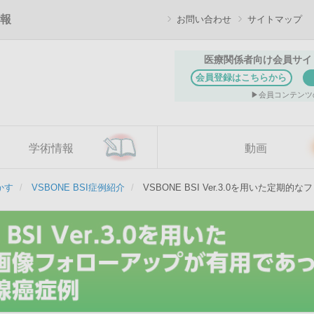
報
お問い合わせ
サイトマップ
医療関係者向け会員サイ
会員登録はこちらから
会員コンテンツ
学術情報
動画
かす
VSBONE BSI症例紹介
VSBONE BSI Ver.3.0を用いた