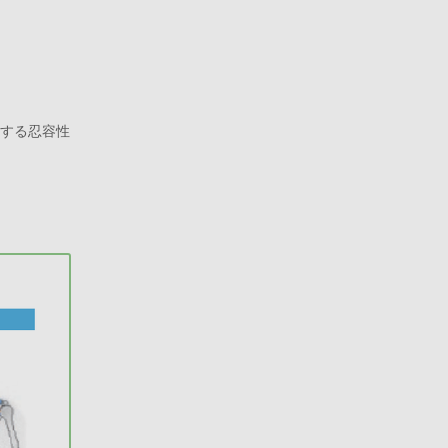
対する忍容性