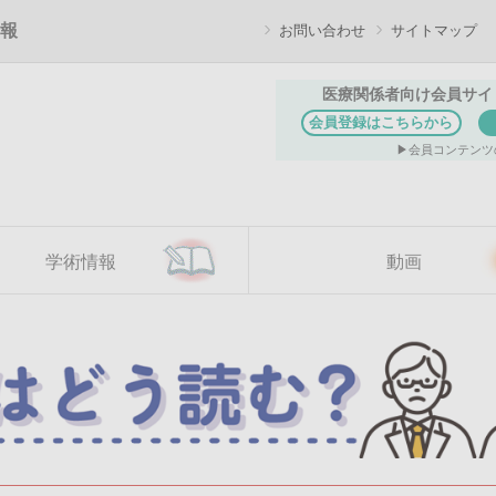
報
お問い合わせ
サイトマップ
医療関係者向け会員サイ
会員登録はこちらから
会員コンテンツ
学術情報
動画