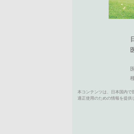
本コンテンツは、日本国内で
適正使用のための情報を提供