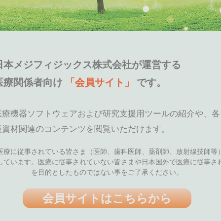
日本メジフィジックス株式会社が運営する
医療関係者向け
「会員サイト」
です。
医療機器ソフトウェアおよび研究支援用ツールの紹介や、各
種資材関連のコンテンツを閲覧いただけます。
医療に従事されている皆さま（医師、歯科医師、薬剤師、放射線技師等
しています。医療に従事されていない皆さまや日本国外で医療に従事さ
を目的としたものではない事をご了承ください。
会員サイトはこちらから