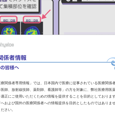
医療関係者専用情報」では、日本国内で医療に従事されている医療関係
科医師、放射線技師、薬剤師、看護師等」の方を対象に、弊社医療用医
を適正にご使用いただくための情報を提供することを目的としておりま
方へおよび国外の医療関係者への情報提供を目的としたものではありま
ください。