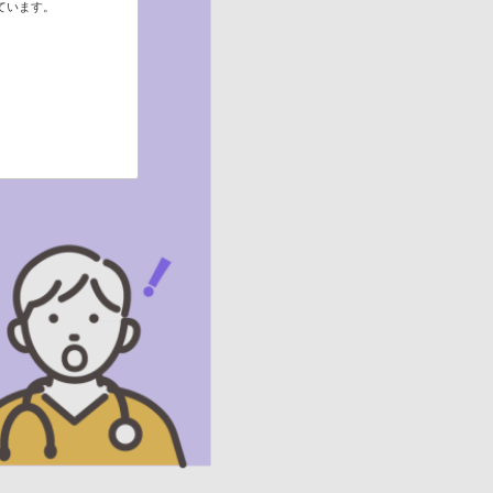
ています。