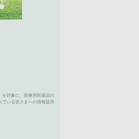
）を対象に、医療用医薬品の
れている皆さまへの情報提供