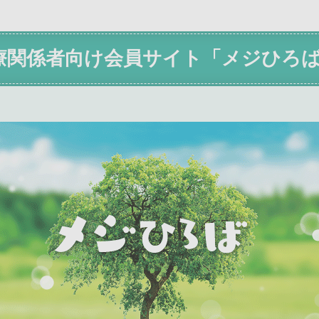
療関係者向け会員サイト「メジひろ