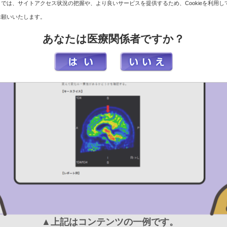
では、サイトアクセス状況の把握や、より良いサービスを提供するため、Cookieを利用し
お願いいたします。
あなたは医療関係者ですか？
▲上記はコンテンツの一例です。