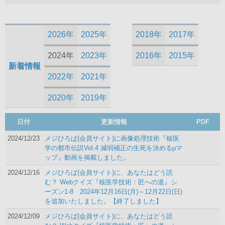
2026年
2025年
2018年
2017年
2024年
2023年
2016年
2015年
新着情報
2022年
2021年
2020年
2019年
日付
更新情報
PDF
2024/12/23
メジひろば(会員サイト)に画像処理技術『核医
学の都市伝説Vol.4 減弱補正の生死を決めるμマ
ップ』動画を掲載しました。
2024/12/16
メジひろば(会員サイト)に、あなたはどう読
む？ Webクイズ『核医学技術：匠への道』シ
ーズン1-8 2024年12月16日(月)～12月22日(日)
を追加いたしました。【終了しました】
2024/12/09
メジひろば(会員サイト)に、あなたはどう読