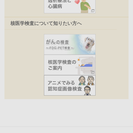
核医学検査について知りたい方へ