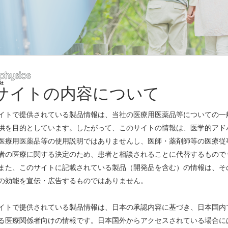
サイトの内容について
レスリリース
イトで提供されている製品情報は、当社の医療用医薬品等についての一
供を目的としています。したがって、このサイトの情報は、医学的アド
医療用医薬品等の使用説明ではありませんし、医師・薬剤師等の医療従
者の医療に関する決定のため、患者と相談されることに代替するもので
また、このサイトに記載されている製品（開発品を含む）の情報は、そ
の効能を宣伝・広告するものではありません。
て
(PDF)
イトで提供されている製品情報は、日本の承認内容に基づき、日本国内
る医療関係者向けの情報です。日本国外からアクセスされている場合に