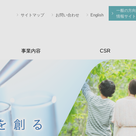
一般の方向
サイトマップ
お問い合わせ
English
情報サイト
事業内容
CSR