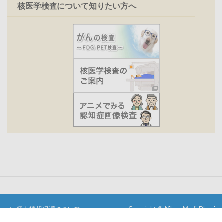
核医学検査について知りたい方へ
個人情報保護について
Copyright © Nihon Medi-Physics
当サイトについて
Co.,Ltd. All Rights Reserved.