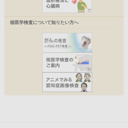
核医学検査について知りたい方へ