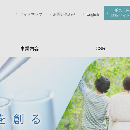
一般の方向
サイトマップ
お問い合わせ
English
情報サイト
事業内容
CSR