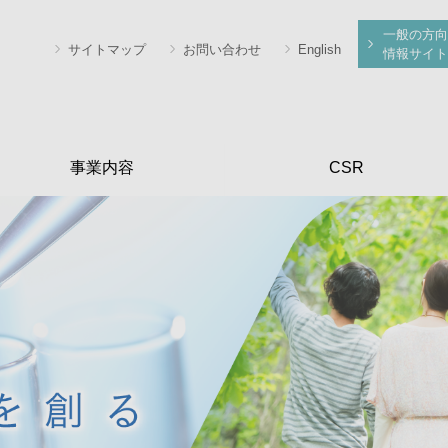
一般の方向
サイトマップ
お問い合わせ
English
情報サイト
事業内容
CSR