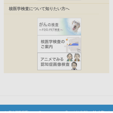
核医学検査について知りたい方へ
個人情報保護について
Copyright © Nihon Medi-Physics