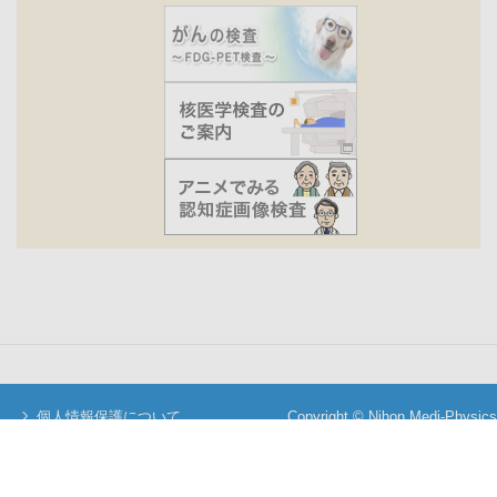
個人情報保護について
Copyright © Nihon Medi-Physics
当サイトについて
Co.,Ltd. All Rights Reserved.