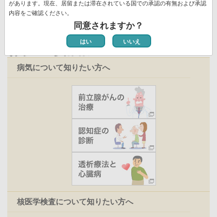
ジ
があります。現在、居留または滞在されている国での承認の有無および承認
内容をご確認ください。
同意されますか？
はい
いいえ
お役立ち情報
病気について知りたい方へ
核医学検査について知りたい方へ