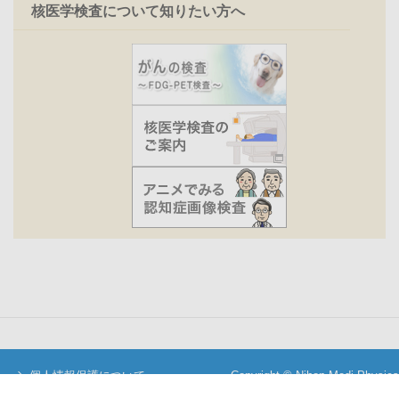
核医学検査について知りたい方へ
個人情報保護について
Copyright © Nihon Medi-Physics
当サイトについて
Co.,Ltd. All Rights Reserved.