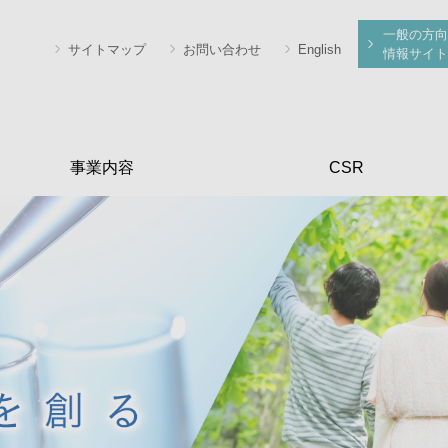
一般の方向
サイトマップ
お問い合わせ
English
情報サイト
事業内容
CSR