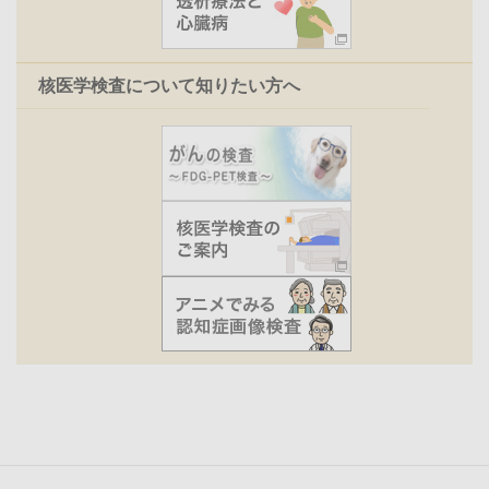
核医学検査について知りたい方へ