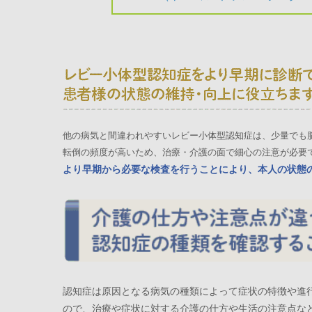
他の病気と間違われやすいレビー小体型認知症は、少量でも
転倒の頻度が高いため、治療・介護の面で細心の注意が必要
より早期から必要な検査を行うことにより、本人の状態
認知症は原因となる病気の種類によって症状の特徴や進
ので、治療や症状に対する介護の仕方や生活の注意点な