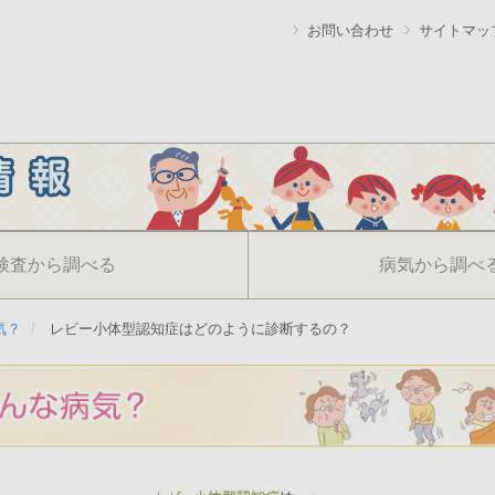
お問い合わせ
サイトマッ
検査から調べる
病気から調べ
気？
レビー小体型認知症はどのように診断するの？