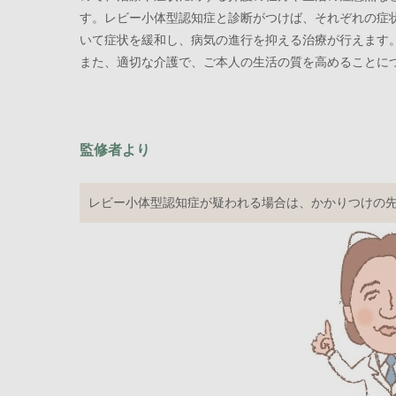
す。レビー小体型認知症と診断がつけば、それぞれの症
いて症状を緩和し、病気の進行を抑える治療が行えます
また、適切な介護で、ご本人の生活の質を高めることに
監修者より
レビー小体型認知症が疑われる場合は、かかりつけの