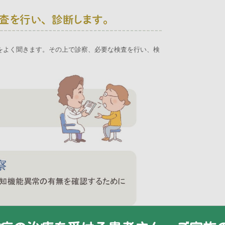
をよく聞きます。その上で診察、必要な検査を行い、検