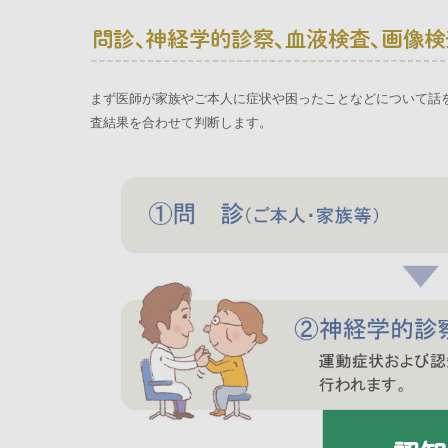
まず医師が家族やご本人に症状や困ったことなどについて話
査結果を合わせて判断します。