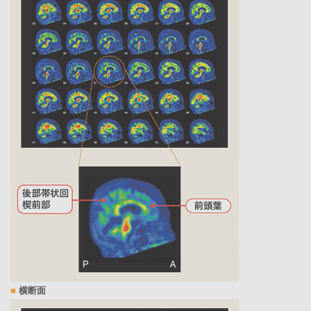
■
横断面