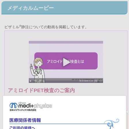
メディカルムービー
®
ビザミル
静注についての動画を掲載しています。
アミロイドPET検査のご案内
アミロイドPET検査に関する、患者さま・ご家族へのご説明用動画で
す。