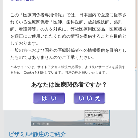
この「医療関係者専用情報」では、日本国内で医療に従事さ
れている医療関係者「医師、歯科医師、放射線技師、薬剤
師、看護師等」の方を対象に、弊社医療用医薬品、医療機器
を適正にご使用いただくための情報を提供することを目的と
しております。
ビザミル
静注の開発経緯
®
一般の方へおよび国外の医療関係者への情報提供を目的とし
アミロイドPETイメージングの開発経緯を分かりやすく紹介していま
たものではありませんのでご了承ください。
す。
＊本サイトでは、サイトアクセス状況の把握や、より良いサービスを提供す
るため、Cookieを利用しています。同意の程お願いいたします。
あなたは医療関係者ですか？
ビザミル
静注のご紹介
®